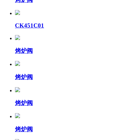
CK451C01
烤炉阀
烤炉阀
烤炉阀
烤炉阀