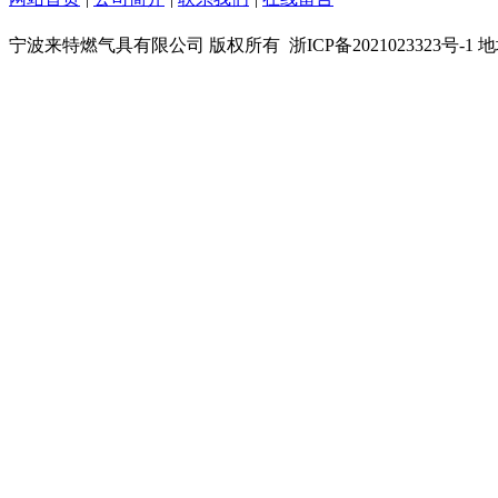
宁波来特燃气具有限公司 版权所有
浙ICP备202102332