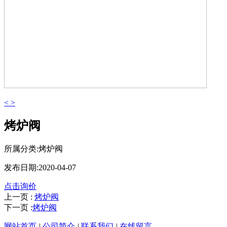
<
>
烤炉阀
所属分类:烤炉阀
发布日期:2020-04-07
点击询价
上一页 :
烤炉阀
下一页 :
烤炉阀
网站首页
|
公司简介
|
联系我们
|
在线留言