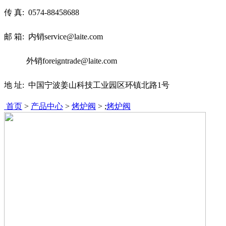
传 真:
0574-88458688
邮 箱: 内销service@laite.com
外销foreigntrade@laite.com
地 址: 中国宁波姜山科技工业园区环镇北路1号
首页
>
产品中心
>
烤炉阀
> ;
烤炉阀