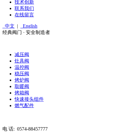
技术创新
联系我们
在线留言
中文
|
English
经典阀门 · 安全制造者
减压阀
灶具阀
温控阀
稳压阀
烤炉阀
取暖阀
烤箱阀
快速接头组件
燃气配件
电 话:
0574-88457777