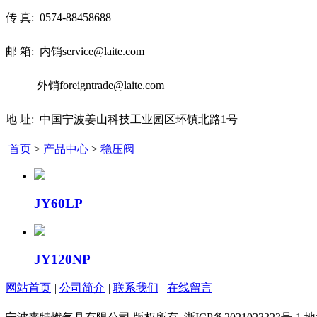
传 真:
0574-88458688
邮 箱: 内销service@laite.com
外销foreigntrade@laite.com
地 址: 中国宁波姜山科技工业园区环镇北路1号
首页
>
产品中心
>
稳压阀
JY60LP
JY120NP
网站首页
|
公司简介
|
联系我们
|
在线留言