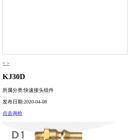
<
>
KJ30D
所属分类:快速接头组件
发布日期:2020-04-08
点击询价