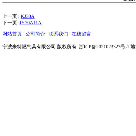
上一页 :
KJ30A
下一页 :
JY70A11A
网站首页
|
公司简介
|
联系我们
|
在线留言
宁波来特燃气具有限公司 版权所有
浙ICP备202102332