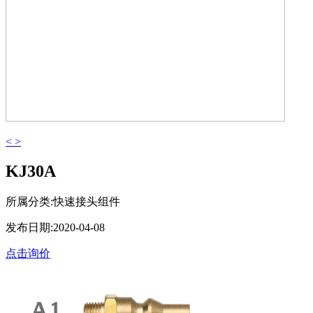
<
>
KJ30A
所属分类:快速接头组件
发布日期:2020-04-08
点击询价