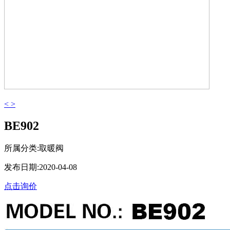
<
>
BE902
所属分类:取暖阀
发布日期:2020-04-08
点击询价