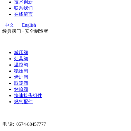
技术创新
联系我们
在线留言
中文
|
English
经典阀门 · 安全制造者
减压阀
灶具阀
温控阀
稳压阀
烤炉阀
取暖阀
烤箱阀
快速接头组件
燃气配件
电 话:
0574-88457777