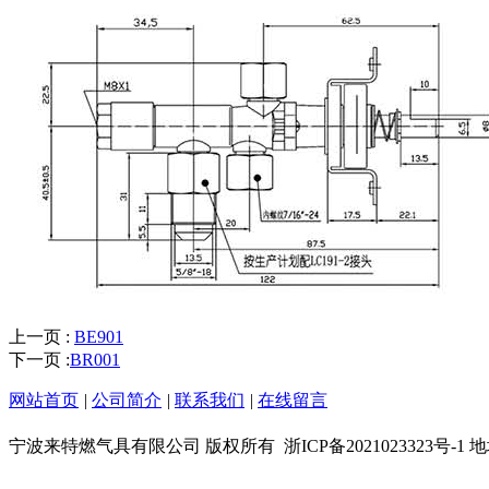
上一页 :
BE901
下一页 :
BR001
网站首页
|
公司简介
|
联系我们
|
在线留言
宁波来特燃气具有限公司 版权所有
浙ICP备202102332