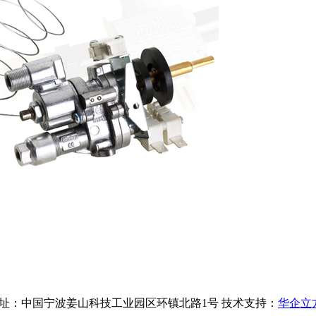
3号-1 地址：中国宁波姜山科技工业园区环镇北路1号 技术支持：
华企立