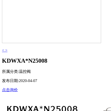
<
>
KDWXA*N25008
所属分类:温控阀
发布日期:2020-04-07
点击询价