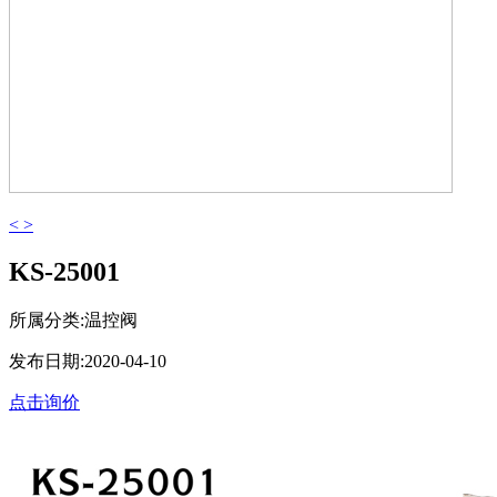
<
>
KS-25001
所属分类:温控阀
发布日期:2020-04-10
点击询价