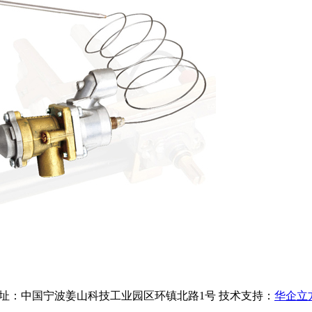
3号-1 地址：中国宁波姜山科技工业园区环镇北路1号 技术支持：
华企立