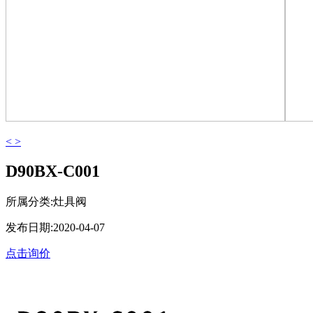
<
>
D90BX-C001
所属分类:灶具阀
发布日期:2020-04-07
点击询价