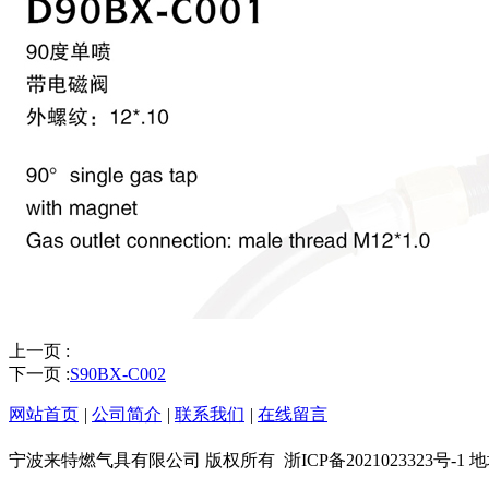
上一页 :
下一页 :
S90BX-C002
网站首页
|
公司简介
|
联系我们
|
在线留言
宁波来特燃气具有限公司 版权所有
浙ICP备202102332