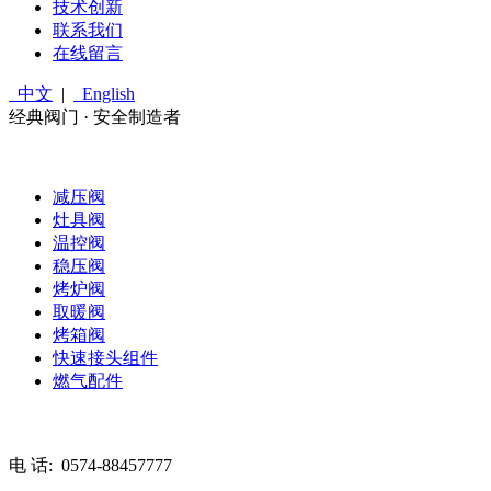
技术创新
联系我们
在线留言
中文
|
English
经典阀门 · 安全制造者
减压阀
灶具阀
温控阀
稳压阀
烤炉阀
取暖阀
烤箱阀
快速接头组件
燃气配件
电 话:
0574-88457777