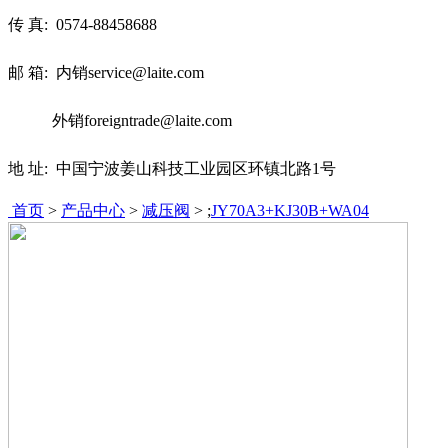
传 真:
0574-88458688
邮 箱: 内销service@laite.com
外销foreigntrade@laite.com
地 址: 中国宁波姜山科技工业园区环镇北路1号
首页
>
产品中心
>
减压阀
> ;
JY70A3+KJ30B+WA04