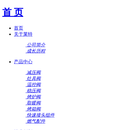
首 页
首页
关于莱特
公司简介
成长历程
产品中心
减压阀
灶具阀
温控阀
稳压阀
烤炉阀
取暖阀
烤箱阀
快速接头组件
燃气配件